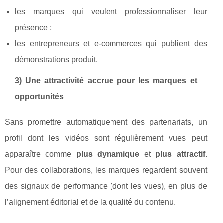
les marques qui veulent professionnaliser leur
présence ;
les entrepreneurs et e-commerces qui publient des
démonstrations produit.
3) Une attractivité accrue pour les marques et
opportunités
Sans promettre automatiquement des partenariats, un
profil dont les vidéos sont régulièrement vues peut
apparaître comme
plus dynamique
et
plus attractif
.
Pour des collaborations, les marques regardent souvent
des signaux de performance (dont les vues), en plus de
l’alignement éditorial et de la qualité du contenu.