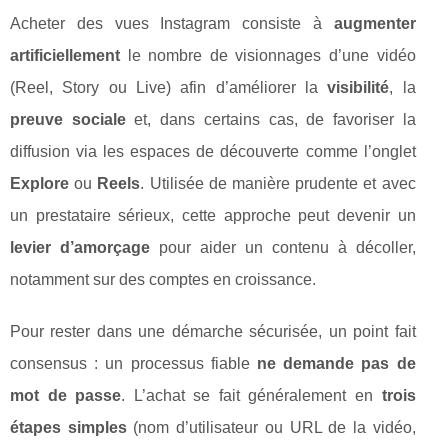
Acheter des vues Instagram consiste à
augmenter
artificiellement
le nombre de visionnages d’une vidéo
(Reel, Story ou Live) afin d’améliorer la
visibilité
, la
preuve sociale
et, dans certains cas, de favoriser la
diffusion via les espaces de découverte comme l’onglet
Explore
ou
Reels
. Utilisée de manière prudente et avec
un prestataire sérieux, cette approche peut devenir un
levier d’amorçage
pour aider un contenu à décoller,
notamment sur des comptes en croissance.
Pour rester dans une démarche sécurisée, un point fait
consensus : un processus fiable
ne demande pas de
mot de passe
. L’achat se fait généralement en
trois
étapes simples
(nom d’utilisateur ou URL de la vidéo,