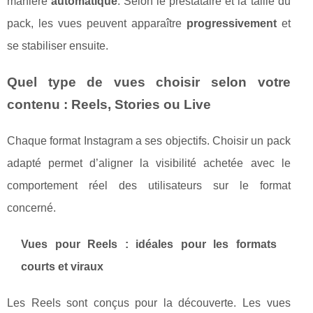
manière
automatique
. Selon le prestataire et la taille du
pack, les vues peuvent apparaître
progressivement
et
se stabiliser ensuite.
Quel type de vues choisir selon votre
contenu : Reels, Stories ou Live
Chaque format Instagram a ses objectifs. Choisir un pack
adapté permet d’aligner la visibilité achetée avec le
comportement réel des utilisateurs sur le format
concerné.
Vues pour Reels : idéales pour les formats
courts et viraux
Les Reels sont conçus pour la découverte. Les vues