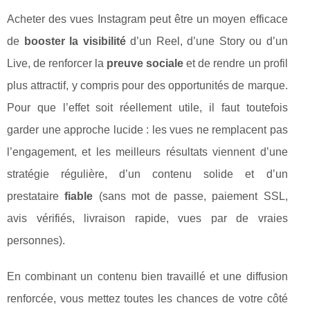
Acheter des vues Instagram peut être un moyen efficace
de
booster la visibilité
d’un Reel, d’une Story ou d’un
Live, de renforcer la
preuve sociale
et de rendre un profil
plus attractif, y compris pour des opportunités de marque.
Pour que l’effet soit réellement utile, il faut toutefois
garder une approche lucide : les vues ne remplacent pas
l’engagement, et les meilleurs résultats viennent d’une
stratégie régulière, d’un contenu solide et d’un
prestataire
fiable
(sans mot de passe, paiement SSL,
avis vérifiés, livraison rapide, vues par de vraies
personnes).
En combinant un contenu bien travaillé et une diffusion
renforcée, vous mettez toutes les chances de votre côté