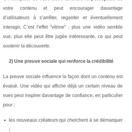
votre contenu et peut encourager davantage
d’utilisateurs à s’arrêter, regarder et éventuellement
interagir. C’est l’effet “vitrine” : plus une vidéo semble
vue, plus elle peut être jugée intéressante, ce qui peut
soutenir la découverte.
2) Une preuve sociale qui renforce la crédibilité
La preuve sociale influence la façon dont un contenu est
évalué. Une vidéo qui affiche déjà un certain niveau de
vues peut inspirer davantage de confiance, en particulier
pour :
les nouveaux créateurs qui cherchent à se démarquer
;