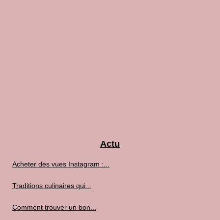
Actu
Acheter des vues Instagram :...
Traditions culinaires qui...
Comment trouver un bon...