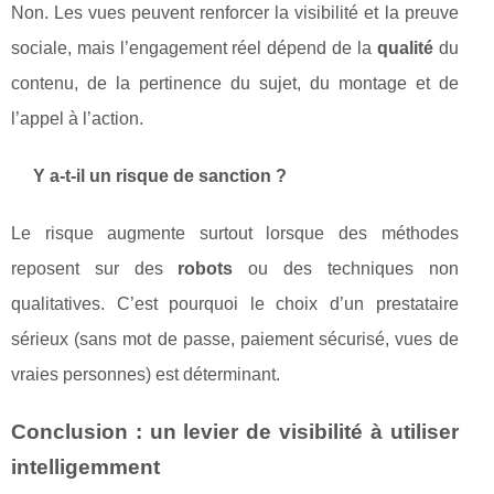
Non. Les vues peuvent renforcer la visibilité et la preuve
sociale, mais l’engagement réel dépend de la
qualité
du
contenu, de la pertinence du sujet, du montage et de
l’appel à l’action.
Y a-t-il un risque de sanction ?
Le risque augmente surtout lorsque des méthodes
reposent sur des
robots
ou des techniques non
qualitatives. C’est pourquoi le choix d’un prestataire
sérieux (sans mot de passe, paiement sécurisé, vues de
vraies personnes) est déterminant.
Conclusion : un levier de visibilité à utiliser
intelligemment