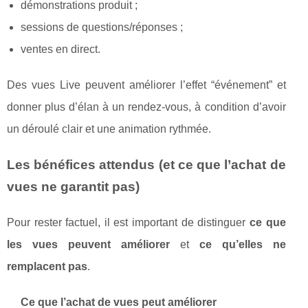
démonstrations produit ;
sessions de questions/réponses ;
ventes en direct.
Des vues Live peuvent améliorer l’effet “événement” et
donner plus d’élan à un rendez-vous, à condition d’avoir
un déroulé clair et une animation rythmée.
Les bénéfices attendus (et ce que l’achat de
vues ne garantit pas)
Pour rester factuel, il est important de distinguer
ce que
les vues peuvent améliorer
et
ce qu’elles ne
remplacent pas
.
Ce que l’achat de vues peut améliorer