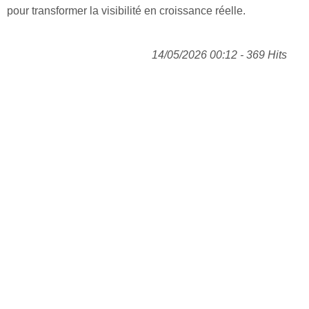
pour transformer la visibilité en croissance réelle.
14/05/2026 00:12 - 369 Hits