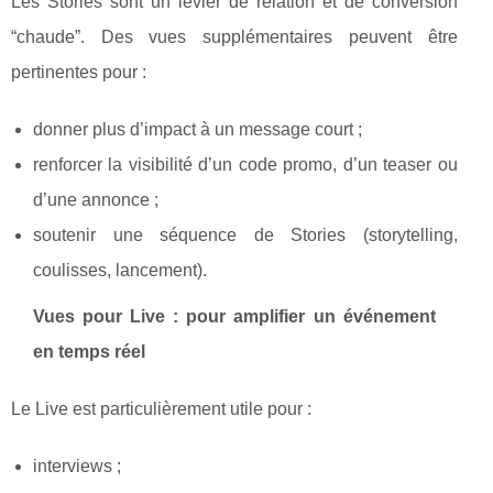
Les Stories sont un levier de relation et de conversion
“chaude”. Des vues supplémentaires peuvent être
pertinentes pour :
donner plus d’impact à un message court ;
renforcer la visibilité d’un code promo, d’un teaser ou
d’une annonce ;
soutenir une séquence de Stories (storytelling,
coulisses, lancement).
Vues pour Live : pour amplifier un événement
en temps réel
Le Live est particulièrement utile pour :
interviews ;