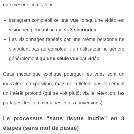
que mesure l’indicateur :
Instagram comptabilise une
vue
lorsqu’une vidéo est
visionnée pendant au moins
3 secondes
.
Les visionnages répétés par une même personne ne
s’ajoutent pas au compteur : un utilisateur ne génère
généralement
qu’une seule vue
par vidéo.
Cette mécanique explique pourquoi les vues sont un
indicateur d’exposition, mais ne reflètent pas forcément
un intérêt profond (qui se voit plutôt via la rétention, les
partages, les commentaires et les conversions).
Le processus “sans risque inutile” en 3
étapes (sans mot de passe)