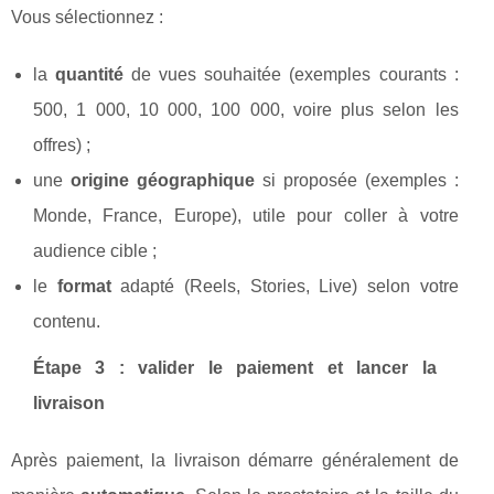
Vous sélectionnez :
la
quantité
de vues souhaitée (exemples courants :
500, 1 000, 10 000, 100 000, voire plus selon les
offres) ;
une
origine géographique
si proposée (exemples :
Monde, France, Europe), utile pour coller à votre
audience cible ;
le
format
adapté (Reels, Stories, Live) selon votre
contenu.
Étape 3 : valider le paiement et lancer la
livraison
Après paiement, la livraison démarre généralement de