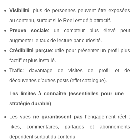
Visibilité
: plus de personnes peuvent être exposées
au contenu, surtout si le Reel est déjà attractif.
Preuve sociale
: un compteur plus élevé peut
augmenter le taux de lecture par curiosité.
Crédibilité perçue
: utile pour présenter un profil plus
“actif” et plus installé.
Trafic
: davantage de visites de profil et de
découvertes d’autres posts (effet catalogue).
Les limites à connaître (essentielles pour une
stratégie durable)
Les vues
ne garantissent pas
l’engagement réel :
likes, commentaires, partages et abonnements
dépendent surtout du contenu.