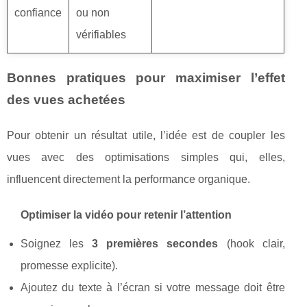
confiance
ou non
vérifiables
Bonnes pratiques pour maximiser l’effet
des vues achetées
Pour obtenir un résultat utile, l’idée est de coupler les
vues avec des optimisations simples qui, elles,
influencent directement la performance organique.
Optimiser la vidéo pour retenir l’attention
Soignez les
3 premières secondes
(hook clair,
promesse explicite).
Ajoutez du texte à l’écran si votre message doit être