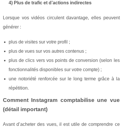
4) Plus de trafic et d’actions indirectes
Lorsque vos vidéos circulent davantage, elles peuvent
générer :
plus de visites sur votre profil ;
plus de vues sur vos autres contenus ;
plus de clics vers vos points de conversion (selon les
fonctionnalités disponibles sur votre compte) ;
une notoriété renforcée sur le long terme grâce à la
répétition.
Comment Instagram comptabilise une vue
(détail important)
Avant d’acheter des vues, il est utile de comprendre ce