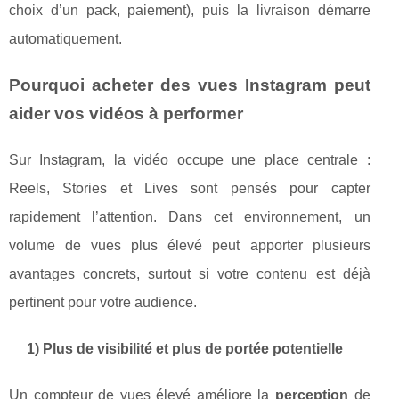
choix d’un pack, paiement), puis la livraison démarre
automatiquement.
Pourquoi acheter des vues Instagram peut
aider vos vidéos à performer
Sur Instagram, la vidéo occupe une place centrale :
Reels, Stories et Lives sont pensés pour capter
rapidement l’attention. Dans cet environnement, un
volume de vues plus élevé peut apporter plusieurs
avantages concrets, surtout si votre contenu est déjà
pertinent pour votre audience.
1) Plus de visibilité et plus de portée potentielle
Un compteur de vues élevé améliore la
perception
de