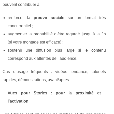
peuvent contribuer à :
renforcer la
preuve sociale
sur un format très
concurrentiel ;
augmenter la probabilité d’être regardé jusqu’à la fin
(si votre montage est efficace) ;
soutenir une diffusion plus large si le contenu
correspond aux attentes de l’audience.
Cas d’usage fréquents : vidéos tendance, tutoriels
rapides, démonstrations, avant/après.
Vues pour Stories : pour la proximité et
l’activation