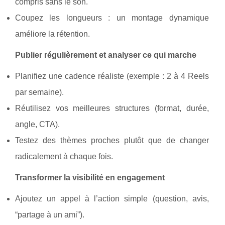
compris sans le son.
Coupez les longueurs : un montage dynamique
améliore la rétention.
Publier régulièrement et analyser ce qui marche
Planifiez une cadence réaliste (exemple : 2 à 4 Reels
par semaine).
Réutilisez vos meilleures structures (format, durée,
angle, CTA).
Testez des thèmes proches plutôt que de changer
radicalement à chaque fois.
Transformer la visibilité en engagement
Ajoutez un appel à l’action simple (question, avis,
“partage à un ami”).