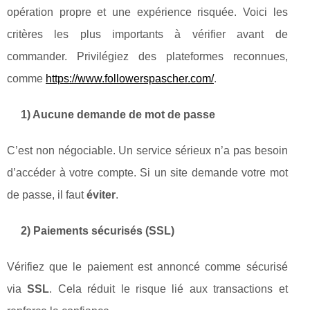
opération propre et une expérience risquée. Voici les
critères les plus importants à vérifier avant de
commander. Privilégiez des plateformes reconnues,
comme
https://www.followerspascher.com/
.
1) Aucune demande de mot de passe
C’est non négociable. Un service sérieux n’a pas besoin
d’accéder à votre compte. Si un site demande votre mot
de passe, il faut
éviter
.
2) Paiements sécurisés (SSL)
Vérifiez que le paiement est annoncé comme sécurisé
via
SSL
. Cela réduit le risque lié aux transactions et