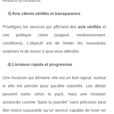
renforce la confiance.
3) Avis clients vérifiés et transparence
Privilégiez les services qui affichent des
avis vérifiés
et
une politique claire (support, remboursement,
conditions). L’objectif est de limiter les mauvaises
surprises et de savoir à quoi vous attendre.
4) Livraison rapide et progressive
Une livraison qui démarre vite est un bon signal, surtout
si elle est pensée pour paraître naturelle. Les délais
peuvent varier selon le pack, mais une livraison
annoncée comme “dans la journée” sans précision peut
être moins rassurante qu’un service capable de livrer en