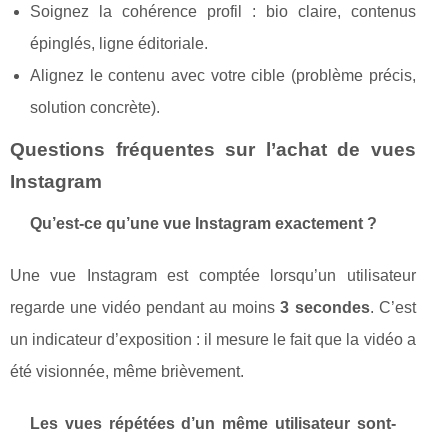
Soignez la cohérence profil : bio claire, contenus
épinglés, ligne éditoriale.
Alignez le contenu avec votre cible (problème précis,
solution concrète).
Questions fréquentes sur l’achat de vues
Instagram
Qu’est-ce qu’une vue Instagram exactement ?
Une vue Instagram est comptée lorsqu’un utilisateur
regarde une vidéo pendant au moins
3 secondes
. C’est
un indicateur d’exposition : il mesure le fait que la vidéo a
été visionnée, même brièvement.
Les vues répétées d’un même utilisateur sont-