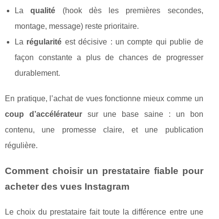
La
qualité
(hook dès les premières secondes,
montage, message) reste prioritaire.
La
régularité
est décisive : un compte qui publie de
façon constante a plus de chances de progresser
durablement.
En pratique, l’achat de vues fonctionne mieux comme un
coup d’accélérateur
sur une base saine : un bon
contenu, une promesse claire, et une publication
régulière.
Comment choisir un prestataire fiable pour
acheter des vues Instagram
Le choix du prestataire fait toute la différence entre une