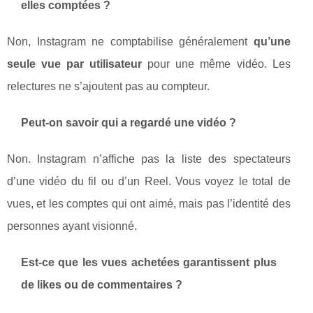
elles comptées ?
Non, Instagram ne comptabilise généralement
qu’une
seule vue par utilisateur
pour une même vidéo. Les
relectures ne s’ajoutent pas au compteur.
Peut-on savoir qui a regardé une vidéo ?
Non. Instagram n’affiche pas la liste des spectateurs
d’une vidéo du fil ou d’un Reel. Vous voyez le total de
vues, et les comptes qui ont aimé, mais pas l’identité des
personnes ayant visionné.
Est-ce que les vues achetées garantissent plus
de likes ou de commentaires ?