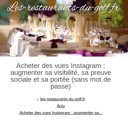
Acheter des vues Instagram :
augmenter sa visibilité, sa preuve
sociale et sa portée (sans mot de
passe)
les-restaurants-du-golf.fr
Actu
Acheter des vues Instagram : augmenter sa...