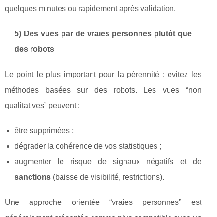
quelques minutes ou rapidement après validation.
5) Des vues par de vraies personnes plutôt que
des robots
Le point le plus important pour la pérennité : évitez les
méthodes basées sur des robots. Les vues “non
qualitatives” peuvent :
être supprimées ;
dégrader la cohérence de vos statistiques ;
augmenter le risque de signaux négatifs et de
sanctions
(baisse de visibilité, restrictions).
Une approche orientée “vraies personnes” est