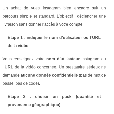
Un achat de vues Instagram bien encadré suit un
parcours simple et standard. L’objectif : déclencher une
livraison sans donner l’accès à votre compte.
Étape 1 : indiquer le nom d’utilisateur ou l’URL
de la vidéo
Vous renseignez votre
nom d’utilisateur
Instagram ou
l’
URL
de la vidéo concernée. Un prestataire sérieux ne
demande
aucune donnée confidentielle
(pas de mot de
passe, pas de code).
Étape 2 : choisir un pack (quantité et
provenance géographique)