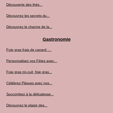
Découverte des thés...
Découvrez les secrets du...
Découvrez le charme de la...
Gastronomie
Foie gras frais de canard :...
Personnalisez vos Fêtes avec...
Foie gras mi-cuit, foie gras...
Célébrez Pâques avec nos...
Succombez à la délicatesse...
Découvrez le plaisir des...