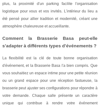
plus, la proximité d'un parking facilite l'organisation
logistique pour vous et vos invités. L'intérieur du lieu a
été pensé pour allier tradition et modernité, créant une
atmosphère chaleureuse et accueillante.
Comment la Brasserie Basa peut-elle
s'adapter à différents types d'événements ?
La flexibilité est la clé de toute bonne organisation
d'événement, et la Brasserie Basa l'a bien compris. Que
vous souhaitiez un espace intime pour une petite réunion
ou un grand espace pour une réception fastueuse, la
brasserie peut ajuster ses configurations pour répondre à
votre demande. Chaque salle présente un caractère
unique qui contribue à rendre votre événement