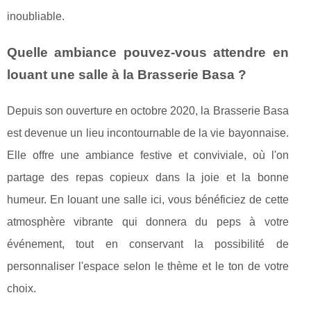
inoubliable.
Quelle ambiance pouvez-vous attendre en
louant une salle à la Brasserie Basa ?
Depuis son ouverture en octobre 2020, la Brasserie Basa
est devenue un lieu incontournable de la vie bayonnaise.
Elle offre une ambiance festive et conviviale, où l'on
partage des repas copieux dans la joie et la bonne
humeur. En louant une salle ici, vous bénéficiez de cette
atmosphère vibrante qui donnera du peps à votre
événement, tout en conservant la possibilité de
personnaliser l'espace selon le thème et le ton de votre
choix.