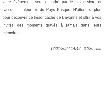
votre événement sera encadré par le savoir-vivre et
l'accueil chaleureux du Pays Basque. N'attendez plus
pour découvrir ce trésor caché de Bayonne et offrir à vos
invités des moments gravés à jamais dans leurs
mémoires.
13/01/2024 14:48 - 3 226 Hits