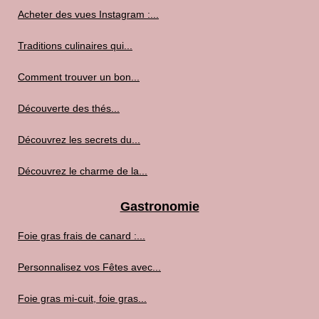
Acheter des vues Instagram :...
Traditions culinaires qui...
Comment trouver un bon...
Découverte des thés...
Découvrez les secrets du...
Découvrez le charme de la...
Gastronomie
Foie gras frais de canard :...
Personnalisez vos Fêtes avec...
Foie gras mi-cuit, foie gras...