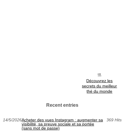
Découvrez les
secrets du meilleur
thé du monde
Recent entries
14/5/2026
Acheter des vues Instagram : augmenter sa
369 Hits
visibilité, sa preuve sociale et sa portée
(sans mot de passe)