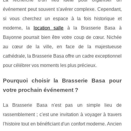
événement peut souvent s'avérer complexe. Cependant,
si vous cherchez un espace à la fois historique et
moderne, la
location salle
à la Brasserie Basa à
Bayonne pourrait bien être votre coup de cœur. Nichée
au cœur de la ville, en face de la majestueuse
cathédrale, la Brasserie Basa offre un cadre exceptionnel
pour célébrer vos moments les plus précieux.
Pourquoi choisir la Brasserie Basa pour
votre prochain événement ?
La Brasserie Basa n'est pas un simple lieu de
rassemblement ; c'est une invitation à voyager à travers
l'histoire tout en bénéficiant d'un confort moderne. Ancien