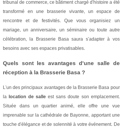
tribunal de commerce, ce bâtiment chargé d'histoire a été
transformé en une brasserie vivante, un espace de
rencontre et de festivités. Que vous organisiez un
mariage, un anniversaire, un séminaire ou toute autre
célébration, la Brasserie Basa saura s'adapter à vos
besoins avec ses espaces privatisables.
Quels sont les avantages d'une salle de
réception à la Brasserie Basa ?
L'un des principaux avantages de la Brasserie Basa pour
la
location de salle
est sans doute son emplacement.
Située dans un quartier animé, elle offre une vue
imprenable sur la cathédrale de Bayonne, apportant une
touche d'élégance et de solennité à votre événement. De