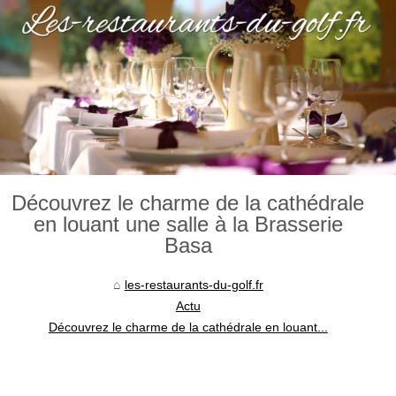
Découvrez le charme de la cathédrale
en louant une salle à la Brasserie
Basa
les-restaurants-du-golf.fr
Actu
Découvrez le charme de la cathédrale en louant...