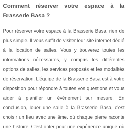
Comment réserver votre espace à la
Brasserie Basa ?
Pour réserver votre espace à la Brasserie Basa, rien de
plus simple. Il vous suffit de visiter leur site internet dédié
à la location de salles. Vous y trouverez toutes les
informations nécessaires, y compris les différentes
options de salles, les services proposés et les modalités
de réservation. L'équipe de la Brasserie Basa est à votre
disposition pour répondre à toutes vos questions et vous
aider à planifier un événement sur mesure. En
conclusion, louer une salle à la Brasserie Basa, c'est
choisir un lieu avec une âme, où chaque pierre raconte
une histoire. C'est opter pour une expérience unique où